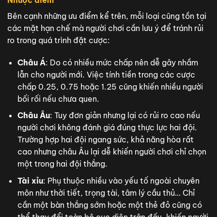
Nhược điểm
Bên cạnh những ưu điểm kể trên, mỗi loại cũng tồn tại
các mặt hạn chế mà người chơi cần lưu ý để tránh rủi
ro trong quá trình đặt cược:
Châu Á
: Do có nhiều mức chấp nên dễ gây nhầm
lẫn cho người mới. Việc tính tiền trong các cược
chấp 0.25, 0.75 hoặc 1.25 cũng khiến nhiều người
bối rối nếu chưa quen.
Châu Âu
: Tuy đơn giản nhưng lại có rủi ro cao nếu
người chơi không đánh giá đúng thực lực hai đội.
Trường hợp hai đội ngang sức, khả năng hòa rất
cao nhưng châu Âu lại dễ khiến người chơi chỉ chọn
một trong hai đội thắng.
Tài xỉu
: Phụ thuộc nhiều vào yếu tố ngoài chuyên
môn như thời tiết, trọng tài, tâm lý cầu thủ… Chỉ
cần một bàn thắng sớm hoặc một thẻ đỏ cũng có