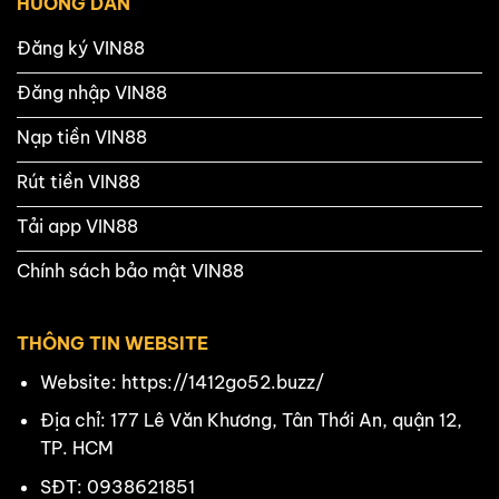
HƯỚNG DẪN
Đăng ký VIN88
Đăng nhập VIN88
Nạp tiền VIN88
Rút tiền VIN88
Tải app VIN88
Chính sách bảo mật VIN88
THÔNG TIN WEBSITE
Website: https://1412go52.buzz/
Địa chỉ:
177 Lê Văn Khương, Tân Thới An, quận 12,
TP. HCM
SĐT:
0938621851