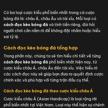
Có ba loại cược kiểu phổ biến nhất trong cá cược
bóng đá là: châu Á, châu Âu và tài xỉu. Mỗi loại có
cách đọc kèo bóng đá
và tính tiền riêng, đòi hỏi
người chơi cần nắm rõ để không đặt nhầm hoặc hiểu
sai tỷ lệ.
Cách đọc kèo bóng đá tổng hợp
Trong phần này, chúng ta sẽ tìm hiểu chi tiết về từng
cách đọc kèo bóng đá
phổ biến nhất hiện nay, từ
cược kiểu châu Á, châu Âu đến tài xỉu. Việc hiểu rõ
các cách đọc này sẽ giúp bạn đưa ra quyết định cược
chính xác và phù hợp với từng trận đấu cụ thể.
Cách đọc kèo bóng đá theo cược kiểu châu Á
Cược kiểu châu Á (Asian Handicap) là loại rộng rãi
phổ biến nhất tại Việt Nam. Loại này thể hiện sự chênh