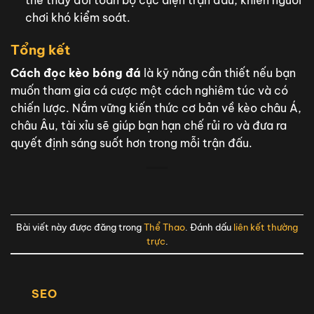
thể thay đổi toàn bộ cục diện trận đấu, khiến người
chơi khó kiểm soát.
Tổng kết
Cách đọc kèo bóng đá
là kỹ năng cần thiết nếu bạn
muốn tham gia cá cược một cách nghiêm túc và có
chiến lược. Nắm vững kiến thức cơ bản về kèo châu Á,
châu Âu, tài xỉu sẽ giúp bạn hạn chế rủi ro và đưa ra
quyết định sáng suốt hơn trong mỗi trận đấu.
Bài viết này được đăng trong
Thể Thao
. Đánh dấu
liên kết thường
trực
.
SEO