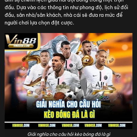
đấu. Dựa vào các thông tin như phong độ, lịch sử đối
đầu, sân nhà/sân khách, nhà cái sẽ đưa ra mức để
người chơi lựa chọn đặt cược.
Giải nghĩa cho câu hỏi kèo bóng đá là gì