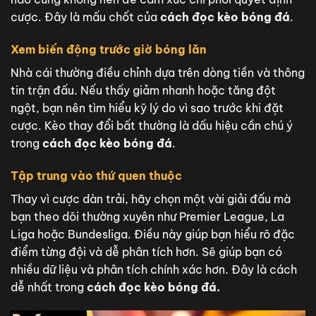
cược. Đây là mấu chốt của
cách đọc kèo bóng đá
.
Xem biến động trước giờ bóng lăn
Nhà cái thường điều chỉnh dựa trên dòng tiền và thông
tin trận đấu. Nếu thấy giảm nhanh hoặc tăng đột
ngột, bạn nên tìm hiểu kỹ lý do vì sao trước khi đặt
cược. Kèo thay đổi bất thường là dấu hiệu cần chú ý
trong
cách đọc kèo bóng đá
.
Tập trung vào thứ quen thuộc
Thay vì cược dàn trải, hãy chọn một vài giải đấu mà
bạn theo dõi thường xuyên như Premier League, La
Liga hoặc Bundesliga. Điều này giúp bạn hiểu rõ đặc
điểm từng đội và dễ phân tích hơn. Sẽ giúp bạn có
nhiều dữ liệu và phân tích chính xác hơn. Đây là cách
dễ nhất trong
cách đọc kèo bóng đá.