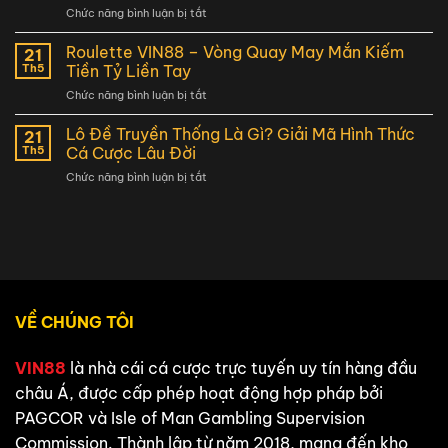
Phù
ở
Chức năng bình luận bị tắt
Trải
Hợp
Hướng
Nghiệm
Cho
Dẫn
Roulette VIN88 – Vòng Quay May Mắn Kiếm
Casino
21
Người
Chơi
Đỉnh
Th5
Tiền Tỷ Liền Tay
Mới
Mega
Cao
Tại
ở
Chức năng bình luận bị tắt
6/55
Và
Vin88
Roulette
Và
Thắng
VIN88
Lô Đề Truyền Thống Là Gì? Giải Mã Hình Thức
Mẹo
21
Lớn
–
Tăng
Th5
Cá Cược Lâu Đời
Vòng
Cơ
ở
Chức năng bình luận bị tắt
Quay
Hội
Lô
May
Trúng
Đề
Mắn
Thưởng
Truyền
Kiếm
Thống
Tiền
Là
Tỷ
Gì?
Liền
Giải
Tay
Mã
VỀ CHÚNG TÔI
Hình
Thức
Cá
VIN88
là nhà cái cá cược trực tuyến uy tín hàng đầu
Cược
châu Á, được cấp phép hoạt động hợp pháp bởi
Lâu
Đời
PAGCOR và Isle of Man Gambling Supervision
Commission. Thành lập từ năm 2018, mang đến kho