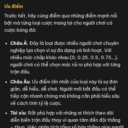
Ưu điểm
Trước hết, hãy cùng điểm qua những điểm mạnh nổi
bật mà từng loại cược mang lại cho người chơi cá
cược bóng đá:
Châu Á
: Đây là loại được nhiều người chơi chuyên
nghiệp lựa chọn vì sự đa dạng và linh hoạt. Với
nhiều mức chấp khác nhau (0, 0.25, 0.5, 0.75…),
người chơi có thể chọn mức rủi ro phù hợp với từng
trận đấu.
Châu Âu
: Ưu điểm lớn nhất của loại này là sự đơn
giản, dễ hiểu, dễ chơi. Người mới bắt đầu có thể
tiếp cận nhanh chóng mà không cần phải hiểu sâu
về cách tính tỷ lệ cược.
Tài xỉu
: Rất phù hợp với những ai thích theo dõi
diễn biến trận đấu thay vì quan tâm đến đội thắng
– thua. Việc phân tích tổng số bàn thắng giúp người